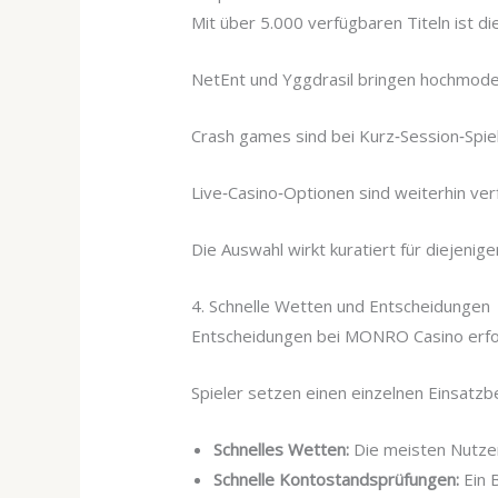
Mit über 5.000 verfügbaren Titeln ist di
NetEnt und Yggdrasil bringen hochmodern
Crash games sind bei Kurz‑Session‑Spiel
Live‑Casino‑Optionen sind weiterhin ver
Die Auswahl wirkt kuratiert für diejenig
4. Schnelle Wetten und Entscheidungen
Entscheidungen bei MONRO Casino erf
Spieler setzen einen einzelnen Einsatz
Schnelles Wetten:
Die meisten Nutzer
Schnelle Kontostandsprüfungen:
Ein 