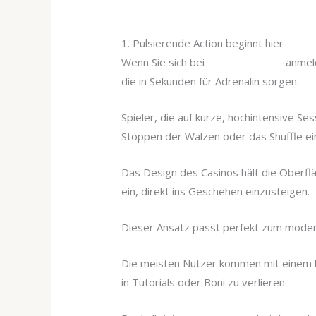
Leave a Comment
/
Blog
/ By
pbellym
1. Pulsierende Action beginnt hier
Wenn Sie sich bei
MONRO Casino
anmeld
die in Sekunden für Adrenalin sorgen.
Spieler, die auf kurze, hochintensive Se
Stoppen der Walzen oder das Shuffle ei
Das Design des Casinos hält die Oberflä
ein, direkt ins Geschehen einzusteigen.
Dieser Ansatz passt perfekt zum moderne
Die meisten Nutzer kommen mit einem k
in Tutorials oder Boni zu verlieren.