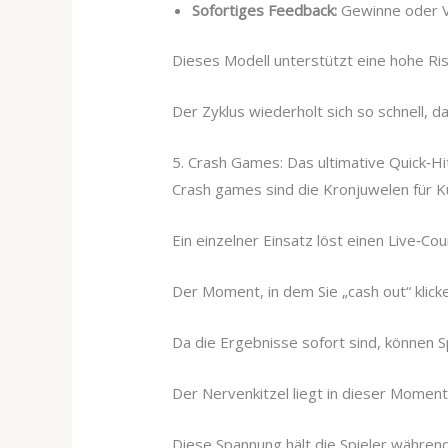
Sofortiges Feedback:
Gewinne oder Ve
Dieses Modell unterstützt eine hohe Risik
Der Zyklus wiederholt sich so schnell, 
5. Crash Games: Das ultimative Quick‑Hi
Crash games sind die Kronjuwelen für Ku
Ein einzelner Einsatz löst einen Live‑Co
Der Moment, in dem Sie „cash out“ klick
Da die Ergebnisse sofort sind, können 
Der Nervenkitzel liegt in dieser Mome
Diese Spannung hält die Spieler während