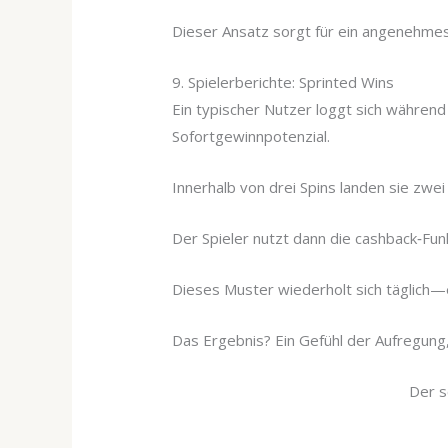
Dieser Ansatz sorgt für ein angenehmes 
9. Spielerberichte: Sprinted Wins
Ein typischer Nutzer loggt sich während
Sofortgewinnpotenzial.
Innerhalb von drei Spins landen sie zwe
Der Spieler nutzt dann die cashback‑Fu
Dieses Muster wiederholt sich täglich—e
Das Ergebnis? Ein Gefühl der Aufregung
Der s