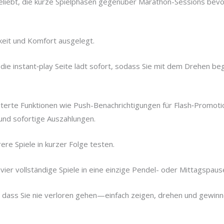
eliebt, die kurze Spielphasen gegenüber Marathon-Sessions bev
keit und Komfort ausgelegt.
 die instant‑play Seite lädt sofort, sodass Sie mit dem Drehen be
terte Funktionen wie Push-Benachrichtigungen für Flash‑Promoti
nd sofortige Auszahlungen.
e Spiele in kurzer Folge testen.
r vier vollständige Spiele in eine einzige Pendel- oder Mittagspau
r, dass Sie nie verloren gehen—einfach zeigen, drehen und gewinn