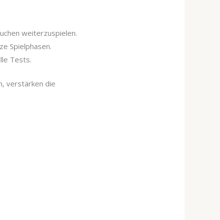
suchen weiterzuspielen.
ze Spielphasen.
le Tests.
n, verstärken die