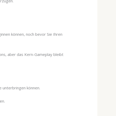
orzugen.
ginnen können, noch bevor Sie Ihren
ons, aber das Kern-Gameplay bleibt
se unterbringen können.
en.