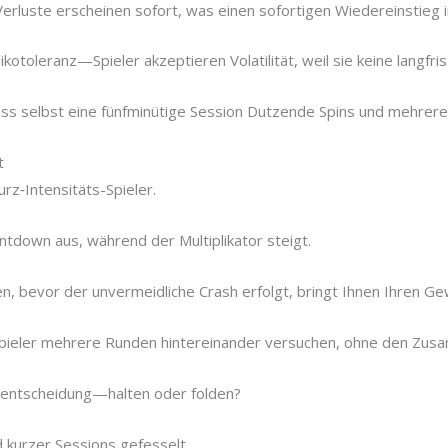
rluste erscheinen sofort, was einen sofortigen Wiedereinstieg i
otoleranz—Spieler akzeptieren Volatilität, weil sie keine langfrist
dass selbst eine fünfminütige Session Dutzende Spins und mehrer
t
rz‑Intensitäts-Spieler.
untdown aus, während der Multiplikator steigt.
en, bevor der unvermeidliche Crash erfolgt, bringt Ihnen Ihren G
Spieler mehrere Runden hintereinander versuchen, ohne den Zus
ntentscheidung—halten oder folden?
 kurzer Sessions gefesselt.